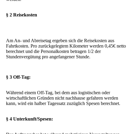
§ 2 Reisekosten
Am An- und Abreisetag ergeben sich die Reisekosten aus
Fahrtkosten. Pro zurückgelegtem Kilometer werden 0,45€ netto
berechnet und die Personalkosten betragen 1/2 der
Stundenvergütung pro angefangener Stunde.
§ 3 Off-Tag:
Während einem Off-Tag, bei dem aus logistischen oder
wirtschaftlichen Gründen nicht nachhause gefahren werden
kann, wird ein halber Tagessatz zuzüglich Spesen berechnet.
§ 4 Unterkunft/Spesen: