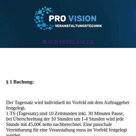
AGB FREELANCER
AGB - Freelancer
§ 1 Buchung:
Der Tagessatz wird individuell im Vorfeld mit dem Auftraggeber
festgelegt.
1 TS (Tagessatz) sind 10 Zeitstunden inkl. 30 Minuten Pause,
bei Überschreitung der 10 Stunden um 1-4 Stunden wird jede
Stunde mit 45,00€ netto nachberechnet. Eine pauschale
Vereinbarung für eine Veranstaltung muss im Vorfeld festgelegt
werden.